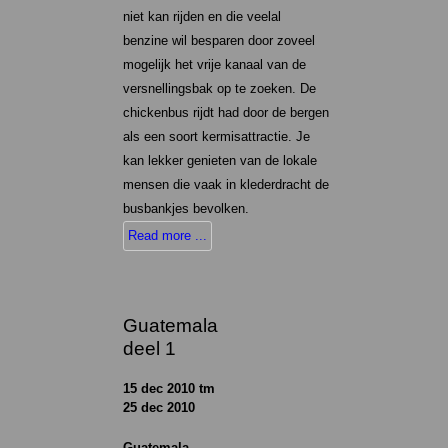
niet kan rijden en die veelal
benzine wil besparen door zoveel
mogelijk het vrije kanaal van de
versnellingsbak op te zoeken. De
chickenbus rijdt had door de bergen
als een soort kermisattractie. Je
kan lekker genieten van de lokale
mensen die vaak in klederdracht de
busbankjes bevolken.
Read more ...
Guatemala
deel 1
15 dec 2010 tm
25 dec 2010
Guatemala