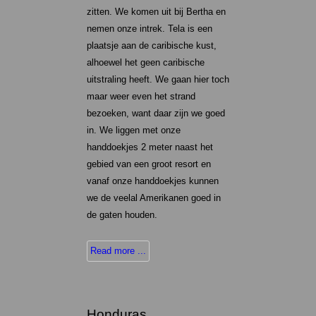
zitten. We komen uit bij Bertha en
nemen onze intrek. Tela is een
plaatsje aan de caribische kust,
alhoewel het geen caribische
uitstraling heeft. We gaan hier toch
maar weer even het strand
bezoeken, want daar zijn we goed
in. We liggen met onze
handdoekjes 2 meter naast het
gebied van een groot resort en
vanaf onze handdoekjes kunnen
we de veelal Amerikanen goed in
de gaten houden.
Read more ...
Honduras